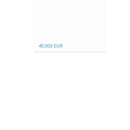
45.000 EUR