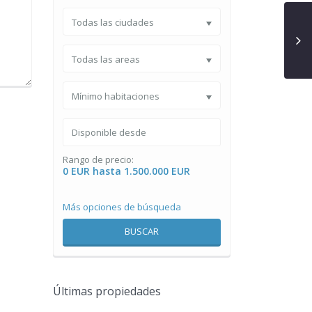
Todas las ciudades
Todas las areas
Mínimo habitaciones
Rango de precio:
0 EUR hasta 1.500.000 EUR
Más opciones de búsqueda
BUSCAR
Últimas propiedades