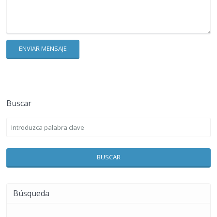
Buscar
BUSCAR
Búsqueda