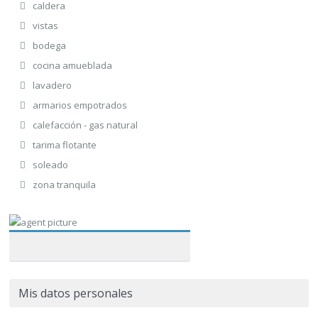
caldera
vistas
bodega
cocina amueblada
lavadero
armarios empotrados
calefacción - gas natural
tarima flotante
soleado
zona tranquila
Mis datos personales