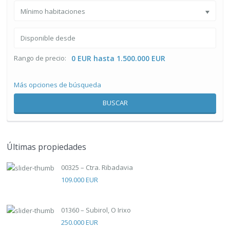
Mínimo habitaciones
Rango de precio:
0 EUR hasta 1.500.000 EUR
Más opciones de búsqueda
BUSCAR
Últimas propiedades
00325 – Ctra. Ribadavia
109.000 EUR
01360 – Subirol, O Irixo
250.000 EUR