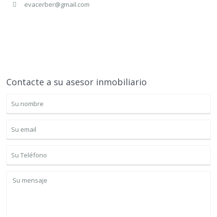
evacerber@gmail.com
Contacte a su asesor inmobiliario