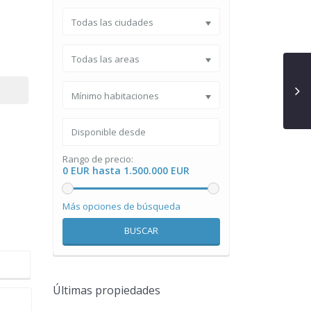
Todas las ciudades
Todas las areas
Mínimo habitaciones
Rango de precio:
0 EUR hasta 1.500.000 EUR
Más opciones de búsqueda
BUSCAR
Últimas propiedades