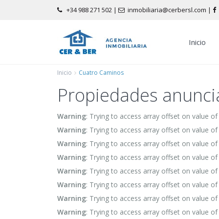
+34 988 271 502
|
inmobiliaria@cerbersl.com |
Inicio
Inicio
Cuatro Caminos
Propiedades anunci
Warning
: Trying to access array offset on value of
Warning
: Trying to access array offset on value of
Warning
: Trying to access array offset on value of
Warning
: Trying to access array offset on value of
Warning
: Trying to access array offset on value of
Warning
: Trying to access array offset on value of
Warning
: Trying to access array offset on value of
Warning
: Trying to access array offset on value of