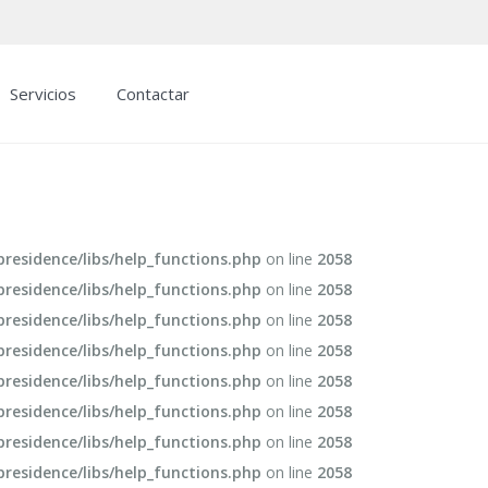
Servicios
Contactar
esidence/libs/help_functions.php
on line
2058
esidence/libs/help_functions.php
on line
2058
esidence/libs/help_functions.php
on line
2058
esidence/libs/help_functions.php
on line
2058
esidence/libs/help_functions.php
on line
2058
esidence/libs/help_functions.php
on line
2058
esidence/libs/help_functions.php
on line
2058
esidence/libs/help_functions.php
on line
2058