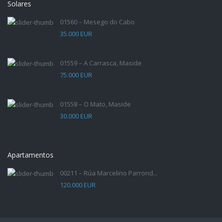
Solares
01560 – Mesego do Cabo
35.000 EUR
01559 – A Carrasca, Maside
75.000 EUR
01558 – O Mato, Maside
30.000 EUR
Apartamentos
00211 – Rúa Marcelino Parrond...
120.000 EUR